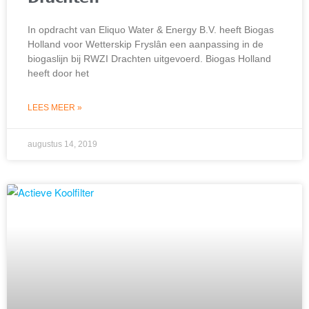
In opdracht van Eliquo Water & Energy B.V. heeft Biogas
Holland voor Wetterskip Fryslân een aanpassing in de
biogaslijn bij RWZI Drachten uitgevoerd. Biogas Holland
heeft door het
LEES MEER »
augustus 14, 2019