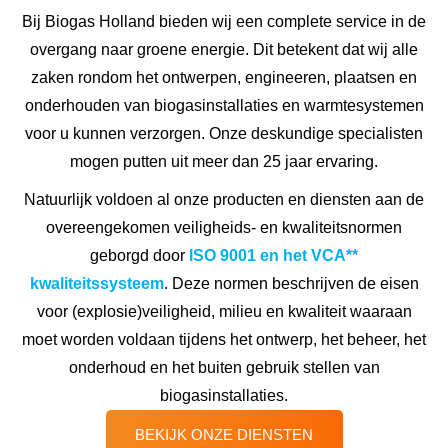
Bij Biogas Holland bieden wij een complete service in de
overgang naar groene energie. Dit betekent dat wij alle
zaken rondom het ontwerpen, engineeren, plaatsen en
onderhouden van biogasinstallaties en warmtesystemen
voor u kunnen verzorgen. Onze deskundige specialisten
mogen putten uit meer dan 25 jaar ervaring.
Natuurlijk voldoen al onze producten en diensten aan de
overeengekomen veiligheids- en kwaliteitsnormen
geborgd door
ISO 9001 en het VCA**
kwaliteitssysteem
. Deze normen beschrijven de eisen
voor (explosie)veiligheid, milieu en kwaliteit waaraan
moet worden voldaan tijdens het ontwerp, het beheer, het
onderhoud en het buiten gebruik stellen van
biogasinstallaties.
BEKIJK ONZE DIENSTEN