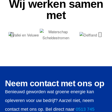
Wij werken samen
met
Neem contact met ons op
Benieuwd geworden wat groene energie kan
opleveren voor uw bedrijf? Aarzel niet, neem
contact met ons op. Bel direct naar
0513 745