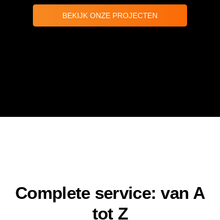
BEKIJK ONZE PROJECTEN
Complete service: van A
tot Z