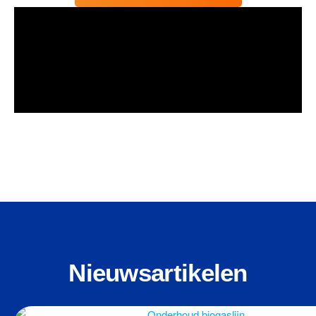
Nieuwsartikelen