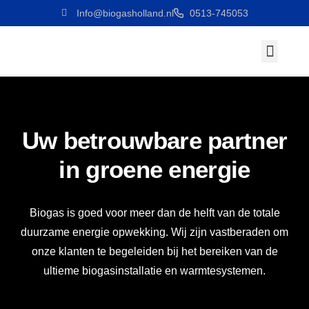
Info@biogasholland.nl
0513-745053
Werken Bij
Uw betrouwbare partner
in groene energie
Biogas is goed voor meer dan de helft van de totale
duurzame energie opwekking. Wij zijn vastberaden om
onze klanten te begeleiden bij het bereiken van de
ultieme biogasinstallatie en warmtesystemen.