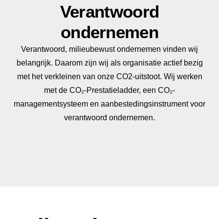
Verantwoord
ondernemen
Verantwoord, milieubewust ondernemen vinden wij
belangrijk. Daarom zijn wij als organisatie actief bezig
met het verkleinen van onze CO2-uitstoot. Wij werken
met de CO₂-Prestatieladder, een CO₂-
managementsysteem en aanbestedingsinstrument voor
verantwoord ondernemen.