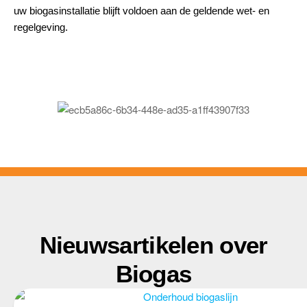
uw biogasinstallatie blijft voldoen aan de geldende wet- en
regelgeving.
Nieuwsartikelen over
Biogas