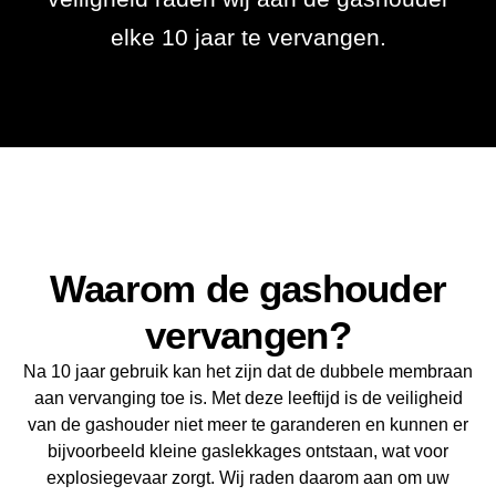
elke 10 jaar te vervangen.
Waarom de gashouder
vervangen?
Na 10 jaar gebruik kan het zijn dat de dubbele membraan
aan vervanging toe is. Met deze leeftijd is de veiligheid
van de gashouder niet meer te garanderen en kunnen er
bijvoorbeeld kleine gaslekkages ontstaan, wat voor
explosiegevaar zorgt. Wij raden daarom aan om uw