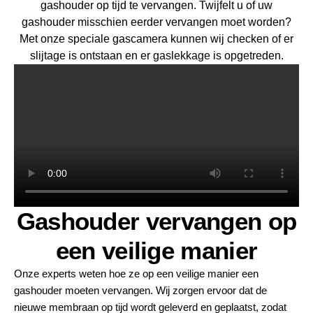
gashouder op tijd te vervangen. Twijfelt u of uw
gashouder misschien eerder vervangen moet worden?
Met onze speciale
gascamera
kunnen wij checken of er
slijtage is ontstaan en er gaslekkage is opgetreden.
Gashouder vervangen op
een veilige manier
Onze experts weten hoe ze op een veilige manier een
gashouder moeten vervangen. Wij zorgen ervoor dat de
nieuwe membraan op tijd wordt geleverd en geplaatst, zodat