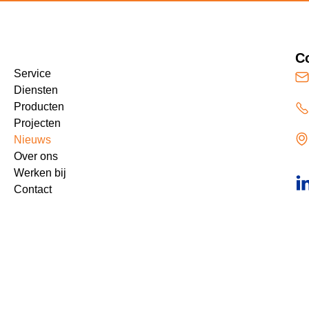
C
Service
Diensten
Producten
Projecten
Nieuws
Over ons
Werken bij
Contact