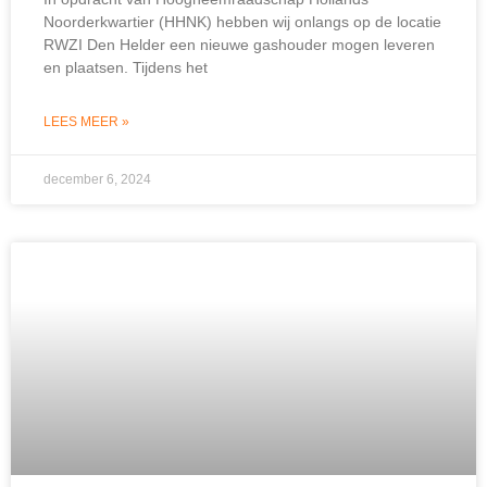
Noorderkwartier (HHNK) hebben wij onlangs op de locatie
RWZI Den Helder een nieuwe gashouder mogen leveren
en plaatsen. Tijdens het
LEES MEER »
december 6, 2024