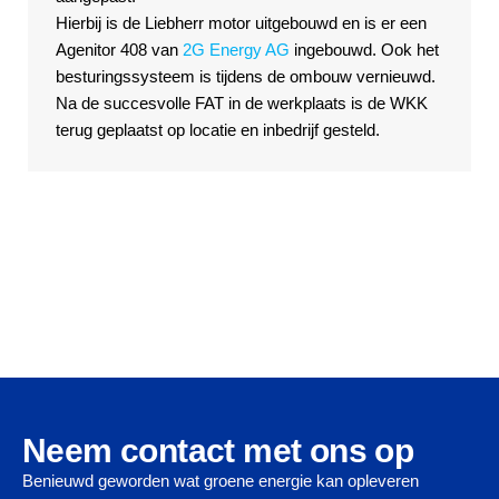
Hierbij is de Liebherr motor uitgebouwd en is er een
Agenitor 408 van
2G Energy AG
ingebouwd. Ook het
besturingssysteem is tijdens de ombouw vernieuwd.
Na de succesvolle FAT in de werkplaats is de WKK
terug geplaatst op locatie en inbedrijf gesteld.
Neem contact met ons op
Benieuwd geworden wat groene energie kan opleveren