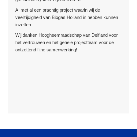
Al met al een prachtig project waarin wij de
veelzijdigheid van Biogas Holland in hebben kunnen
inzetten.
Wij danken Hoogheemraadschap van Delfland voor
het vertrouwen en het gehele projectteam voor de
ontzettend fijne samenwerking!