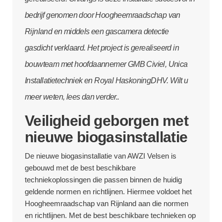
bedrijf genomen door Hoogheemraadschap van
Rijnland en middels een gascamera detectie
gasdicht verklaard. Het project is gerealiseerd in
bouwteam met hoofdaannemer GMB Civiel, Unica
Installatietechniek en Royal HaskoningDHV. Wilt u
meer weten, lees dan verder..
Veiligheid geborgen met
nieuwe biogasinstallatie
De nieuwe biogasinstallatie van AWZI Velsen is
gebouwd met de best beschikbare
techniekoplossingen die passen binnen de huidig
geldende normen en richtlijnen. Hiermee voldoet het
Hoogheemraadschap van Rijnland aan die normen
en richtlijnen. Met de best beschikbare technieken op