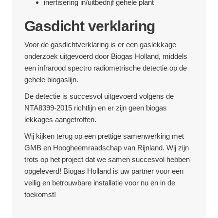
inertisering in/uitbedrijf gehele plant
Gasdicht verklaring
Voor de gasdichtverklaring is er een gaslekkage
onderzoek uitgevoerd door Biogas Holland, middels
een infrarood spectro radiometrische detectie op de
gehele biogaslijn.
De detectie is succesvol uitgevoerd volgens de
NTA8399-2015 richtlijn en er zijn geen biogas
lekkages aangetroffen.
Wij kijken terug op een prettige samenwerking met
GMB en Hoogheemraadschap van Rijnland. Wij zijn
trots op het project dat we samen succesvol hebben
opgeleverd! Biogas Holland is uw partner voor een
veilig en betrouwbare installatie voor nu en in de
toekomst!