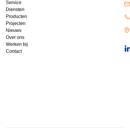
Service
Diensten
Producten
Projecten
Nieuws
Over ons
Werken bij
Contact