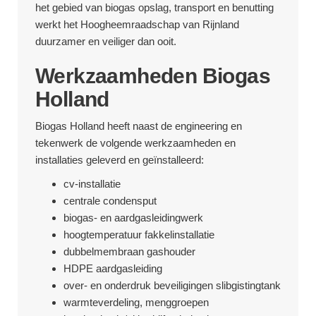
het gebied van biogas opslag, transport en benutting
werkt het Hoogheemraadschap van Rijnland
duurzamer en veiliger dan ooit.
Werkzaamheden Biogas
Holland
Biogas Holland heeft naast de engineering en
tekenwerk de volgende werkzaamheden en
installaties geleverd en geïnstalleerd:
cv-installatie
centrale condensput
biogas- en aardgasleidingwerk
hoogtemperatuur fakkelinstallatie
dubbelmembraan gashouder
HDPE aardgasleiding
over- en onderdruk beveiligingen slibgistingtank
warmteverdeling, menggroepen