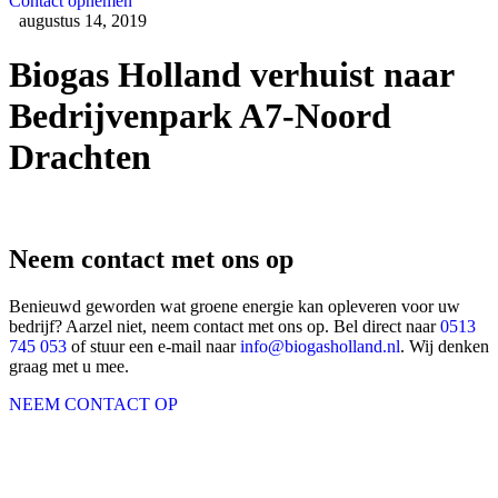
Contact opnemen
augustus 14, 2019
Biogas Holland verhuist naar
Bedrijvenpark A7-Noord
Drachten
Neem contact met ons op
Benieuwd geworden wat groene energie kan opleveren voor uw
bedrijf? Aarzel niet, neem contact met ons op. Bel direct naar
0513
745 053
of stuur een e-mail naar
info@biogasholland.nl
. Wij denken
graag met u mee.
NEEM CONTACT OP