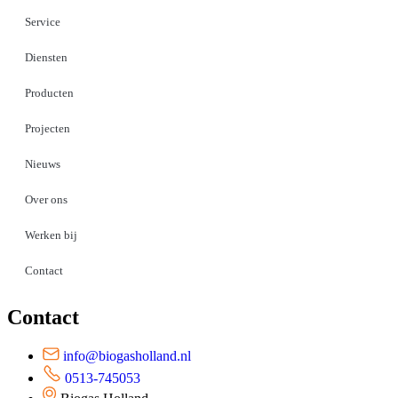
Service
Diensten
Producten
Projecten
Nieuws
Over ons
Werken bij
Contact
Contact
info@biogasholland.nl
0513-745053