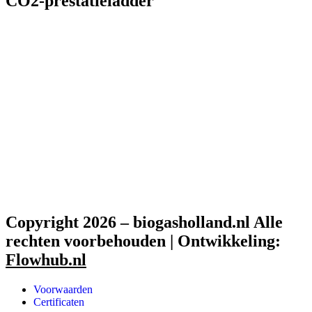
CO2-prestatieladder
Copyright 2026 – biogasholland.nl Alle
rechten voorbehouden | Ontwikkeling:
Flowhub.nl
Voorwaarden
Certificaten