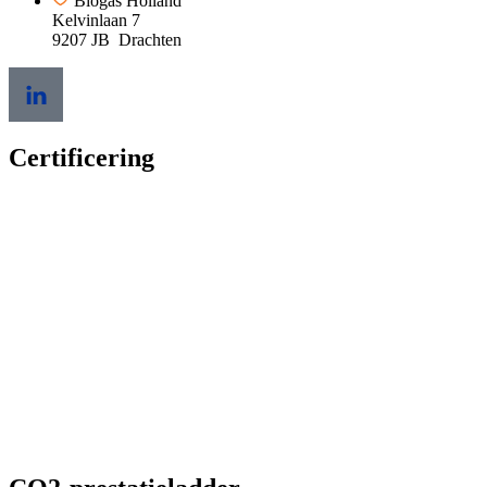
Biogas Holland
Kelvinlaan 7
9207 JB Drachten
Certificering