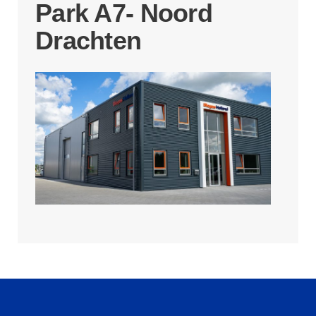
Park A7- Noord
Drachten